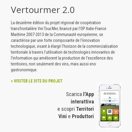
Vertourmer 2.0
La deuxième édition du projet régional de coopération
transfrontalière Ver.Tour.Mer, financé par l'OP Italie-France
Maritime 2007-2013 de la Communauté européenne, se
caractérise par une forte composante de l'innovation
technologique, visant à élargir l'horizon de la commercialisation
territoriale à travers l'utilisation de technologies innovantes de
l'information qui améliorent la production de l'excellence des
territoires, non seulement des vins, mais aussi eno
gastronomique.
> VISITER LE SITE DU PROJET
Scarica
l'App
interattiva
e scopri
Territori
Vini
e
Produttori