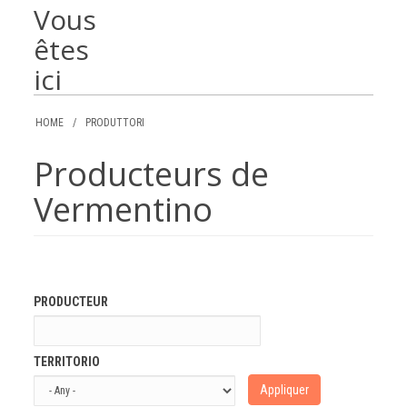
Vous
êtes
ici
HOME
/
PRODUTTORI
Producteurs de
Vermentino
PRODUCTEUR
TERRITORIO
Appliquer