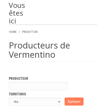
Vous
êtes
ici
HOME
/
PRODUTTORI
Producteurs de
Vermentino
PRODUCTEUR
TERRITORIO
Appliquer