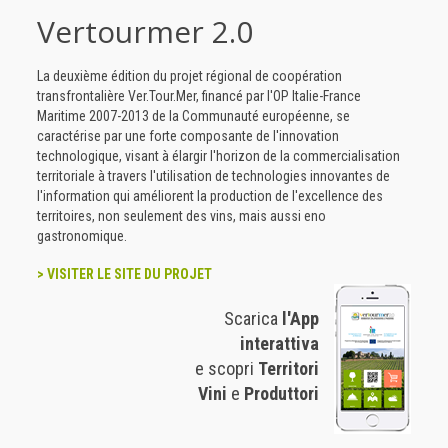
Vertourmer 2.0
La deuxième édition du projet régional de coopération
transfrontalière Ver.Tour.Mer, financé par l'OP Italie-France
Maritime 2007-2013 de la Communauté européenne, se
caractérise par une forte composante de l'innovation
technologique, visant à élargir l'horizon de la commercialisation
territoriale à travers l'utilisation de technologies innovantes de
l'information qui améliorent la production de l'excellence des
territoires, non seulement des vins, mais aussi eno
gastronomique.
> VISITER LE SITE DU PROJET
Scarica
l'App
interattiva
e scopri
Territori
Vini
e
Produttori