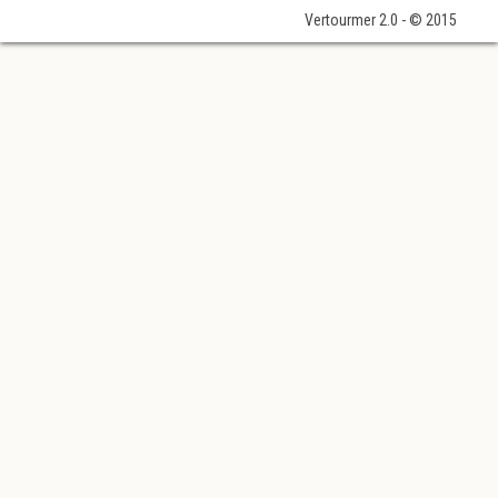
Vertourmer 2.0 - © 2015