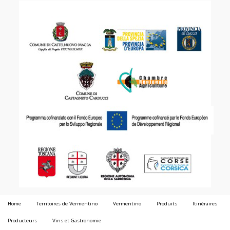
Home
Territoires de Vermentino
Vermentino
Produits
Itinéraires
Producteurs
Vins et Gastronomie