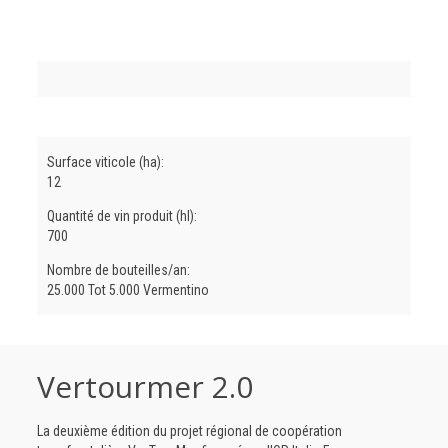
Surface viticole (ha):
12
Quantité de vin produit (hl):
700
Nombre de bouteilles/an:
25.000 Tot 5.000 Vermentino
Vertourmer 2.0
La deuxième édition du projet régional de coopération