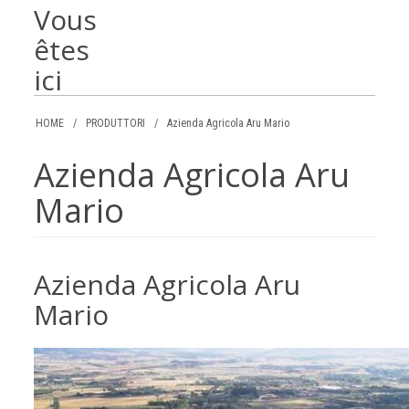
Vous
êtes
ici
HOME
/
PRODUTTORI
/
Azienda Agricola Aru Mario
Azienda Agricola Aru
Mario
Azienda Agricola Aru
Mario