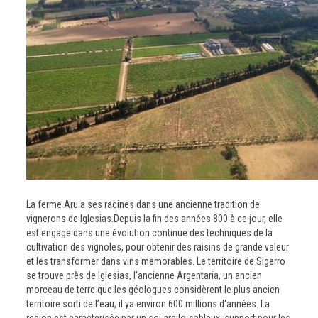
La ferme Aru a ses racines dans une ancienne tradition de
vignerons de Iglesias.Depuis la fin des années 800 à ce jour, elle
est engage dans une évolution continue des techniques de la
cultivation des vignoles, pour obtenir des raisins de grande valeur
et les transformer dans vins memorables. Le territoire de Sigerro
se trouve près de Iglesias, l'ancienne Argentaria, un ancien
morceau de terre que les géologues considèrent le plus ancien
territoire sorti de l’eau, il ya environ 600 millions d'années. La