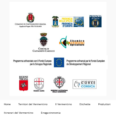
Home
Territori del Vermentino
Il Vermentino
Etichette
Produttori
Itinerari del Vermentino
Enogastronomia