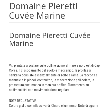
Domaine Pieretti
Cuvée Marine
Domaine Pieretti Cuvée
Marine
Viti piantate a scalare sulle colline vicino al mare a nord est di Cap
Corse. Il dissodamento del suolo è meccanico, la profilassi
sanitaria consiste essenzialmente di zolfo e rame. La raccolta è
manuale e in piccoli contenitori, la macerazione pellicolare, la
pressatura pneumatica in maniera soffice. Trattamento su
sedimenti fini con movimentazione regolare
NOTE DEGUSTATIVE:
Colore giallo con riflessi verdi. Chiaro e luminoso. Note di agrumi