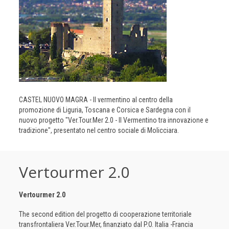
CASTEL NUOVO MAGRA - Il vermentino al centro della
promozione di Liguria, Toscana e Corsica e Sardegna con il
nuovo progetto "Ver.Tour.Mer 2.0 - Il Vermentino tra innovazione e
tradizione", presentato nel centro sociale di Molicciara.
Vertourmer 2.0
Vertourmer 2.0
The second edition del progetto di cooperazione territoriale
transfrontaliera Ver.Tour.Mer, finanziato dal P.O. Italia -Francia