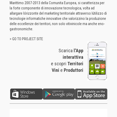
Marittimo 2007-2013 della Comunita Europea, si caratterizza per
la forte componente di innovazione tecnologica, volta ad
allargare lórizzonte del marketing territoriale attraverso lútilizzo di
tecnologie informatiche innovative che valorizzino la produzione
delle eccellenze dei territori, non solo vitivinicole ma anche eno-
gastronomiche.
> GO TO PROJECT SITE
Scarica
l'App
interattiva
e scopri
Territori
Vini
e
Produttori