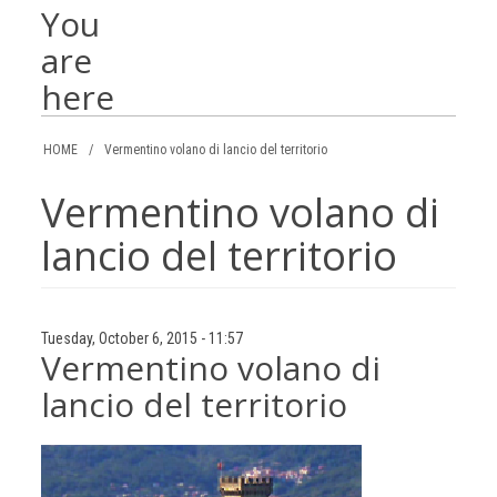
You
are
here
HOME
/
Vermentino volano di lancio del territorio
Vermentino volano di
lancio del territorio
Tuesday, October 6, 2015 - 11:57
Vermentino volano di
lancio del territorio