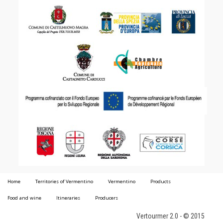
Home
Territories of Vermentino
Vermentino
Products
Food and wine
Itineraries
Producers
Vertourmer 2.0 - © 2015