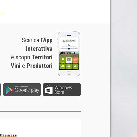
Scarica
l'App
interattiva
e scopri
Territori
Vini
e
Produttori