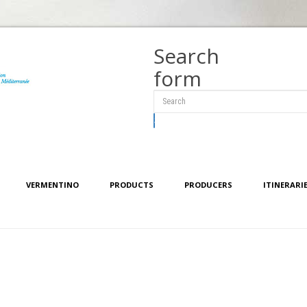
Search
form
Search
VERMENTINO
PRODUCTS
PRODUCERS
ITINERARI