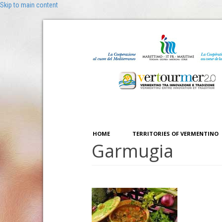
Skip to main content
HOME
TERRITORIES OF VERMENTINO
Garmugia