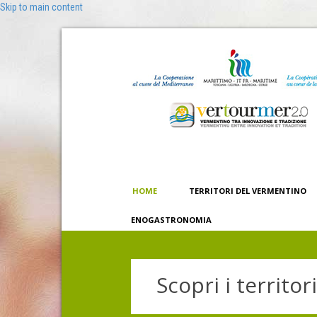
Skip to main content
HOME
TERRITORI DEL VERMENTINO
ENOGASTRONOMIA
Scopri i territo