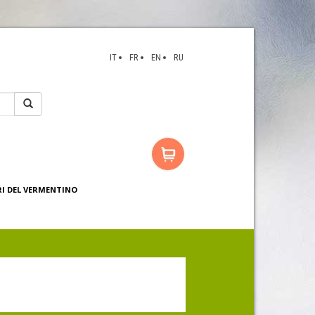
IT
FR
EN
RU
RI DEL VERMENTINO