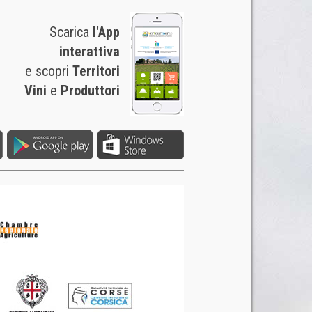
Scarica
l'App
interattiva
e scopri
Territori
Vini
e
Produttori