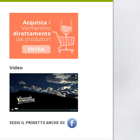
Video
SEGUI IL PROGETTO ANCHE SU