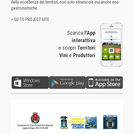
delle eccellenze dei territori, non solo vitivinicole ma anche eno-
gastronomiche.
> GO TO PROJECT SITE
Scarica
l'App
interattiva
e scopri
Territori
Vini
e
Produttori