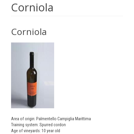
Corniola
Corniola
Area of origin: Palmentello Campiglia Marittima
Training system: Spurred cordon
Age of vineyards: 10 year old